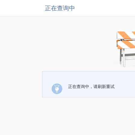
正在查询中
正在查询中，请刷新重试