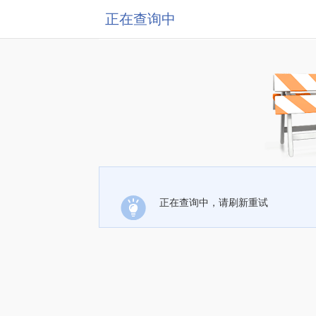
正在查询中
正在查询中，请刷新重试